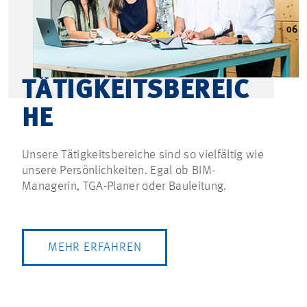
TÄTIGKEITSBEREIC
HE
Unsere Tätigkeitsbereiche sind so vielfältig wie
unsere Persönlichkeiten. Egal ob BIM-
Managerin, TGA-Planer oder Bauleitung.
MEHR ERFAHREN