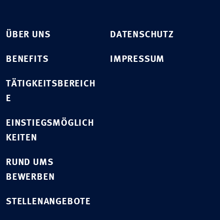
ÜBER UNS
DATENSCHUTZ
BENEFITS
IMPRESSUM
TÄTIGKEITSBEREICH
E
EINSTIEGSMÖGLICH
KEITEN
RUND UMS
BEWERBEN
STELLENANGEBOTE