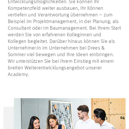
Entwicklungsmöglichkeiten. Sie können Ihr
Kompetenzfeld weiter ausbauen, Ihr Können
vertiefen und Verantwortung übernehmen – zum
Beispiel im Projektmanagement, in der Planung, als
Consultant oder im Baumanagement. Bei Ihrem Start
werden Sie von erfahrenen Kolleginnen und
Kollegen begleitet. Darüber hinaus können Sie als
Unternehmer:in
im Unternehmen bei Drees &
Sommer viel bewegen und Ihre Ideen einbringen.
Wir unterstützen Sie bei Ihrem Einstieg mit einem
breiten Weiterentwicklungsangebot unserer
Academy.