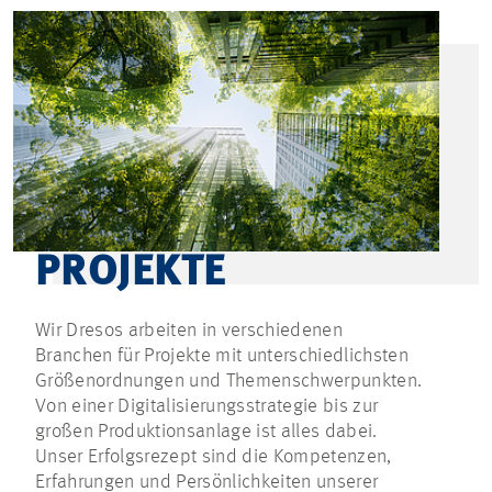
PROJEKTE
Wir Dresos arbeiten in verschiedenen
Branchen für Projekte mit unterschiedlichsten
Größenordnungen und Themenschwerpunkten.
Von einer Digitalisierungsstrategie bis zur
großen Produktionsanlage ist alles dabei.
Unser Erfolgsrezept sind die Kompetenzen,
Erfahrungen und Persönlichkeiten unserer