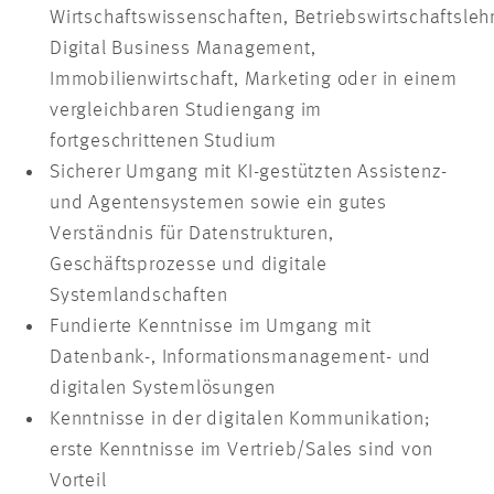
Wirtschaftswissenschaften, Betriebswirtschaftsleh
Digital Business Management,
Immobilienwirtschaft, Marketing oder in einem
vergleichbaren Studiengang im
fortgeschrittenen Studium
Sicherer Umgang mit KI-gestützten Assistenz-
und Agentensystemen sowie ein gutes
Verständnis für Datenstrukturen,
Geschäftsprozesse und digitale
Systemlandschaften
Fundierte Kenntnisse im Umgang mit
Datenbank-, Informationsmanagement- und
digitalen Systemlösungen
Kenntnisse in der digitalen Kommunikation;
erste Kenntnisse im Vertrieb/Sales sind von
Vorteil