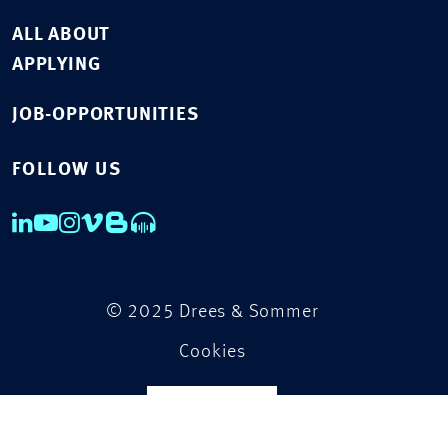
ALL ABOUT
APPLYING
JOB-OPPORTUNITIES
FOLLOW US
© 2025 Drees & Sommer
Cookies