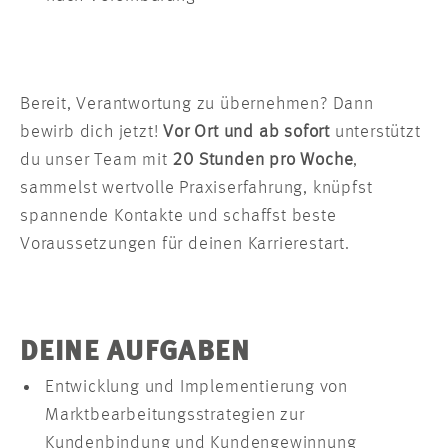
Bereit, Verantwortung zu übernehmen? Dann
bewirb dich jetzt!
Vor Ort und ab sofort
unterstützt
du unser Team mit
20 Stunden pro Woche
,
sammelst wertvolle Praxiserfahrung, knüpfst
spannende Kontakte und schaffst beste
Voraussetzungen für deinen Karrierestart.
DEINE AUFGABEN
Entwicklung und Implementierung von
Marktbearbeitungsstrategien zur
Kundenbindung und Kundengewinnung