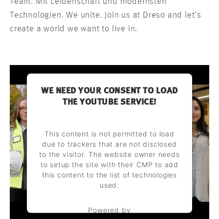
Team. Mit Leidenschaft und modernsten
Technologien. We unite. Join us at Dreso and let’s
create a world we want to live in.
WE NEED YOUR CONSENT TO LOAD
THE YOUTUBE SERVICE!
This content is not permitted to load
due to trackers that are not disclosed
to the visitor. The website owner needs
to setup the site with their CMP to add
this content to the list of technologies
used.
Powered by