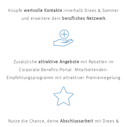
Knüpfe
wertvolle Kontakte
innerhalb Drees & Sommer
und erweitere dein
berufliches Netzwerk
Zusätzliche
attraktive Angebote
mit Rabatten im
Corporate-Benefits-Portal. Mitarbeitenden-
Empfehlungsprogramm mit attraktiver Prämienregelung
Nutze die Chance, deine
Abschlussarbeit
mit Drees &