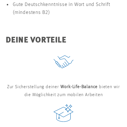
Gute Deutschkenntnisse in Wort und Schrift
(mindestens B2)
DEINE VORTEILE
Zur Sicherstellung deiner
Work-Life-Balance
bieten wir
die Möglichkeit zum mobilen Arbeiten