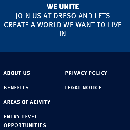
WE UNITE
JOIN US AT DRESO AND LETS
CREATE A WORLD WE WANT TO LIVE
IN
ABOUT US
PRIVACY POLICY
BENEFITS
LEGAL NOTICE
AREAS OF ACIVITY
ENTRY-LEVEL
OPPORTUNITIES