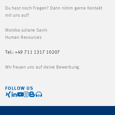
Du hast noch Fragen? Dann nimm gerne Kontakt
mit uns auf!
Monika-Juliane Savin
Human Resources
Tel.: +49 711 1317 10207
Wir freuen uns auf deine Bewerbung.
FOLLOW US