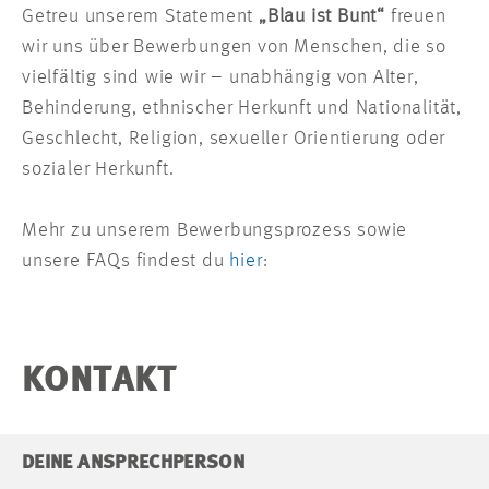
Getreu unserem Statement
„Blau ist Bunt“
freuen
wir uns über Bewerbungen von Menschen, die so
vielfältig sind wie wir – unabhängig von Alter,
Behinderung, ethnischer Herkunft und Nationalität,
Geschlecht, Religion, sexueller Orientierung oder
sozialer Herkunft.
Mehr zu unserem Bewerbungsprozess sowie
unsere FAQs findest du
hier
:
KONTAKT
DEINE ANSPRECHPERSON