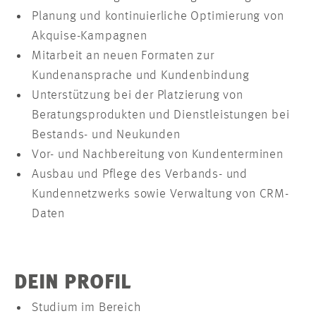
Planung und kontinuierliche Optimierung von
Akquise-Kampagnen
Mitarbeit an neuen Formaten zur
Kundenansprache und Kundenbindung
Unterstützung bei der Platzierung von
Beratungsprodukten und Dienstleistungen bei
Bestands- und Neukunden
Vor- und Nachbereitung von Kundenterminen
Ausbau und Pflege des Verbands- und
Kundennetzwerks sowie Verwaltung von CRM-
Daten
DEIN PROFIL
Studium im Bereich