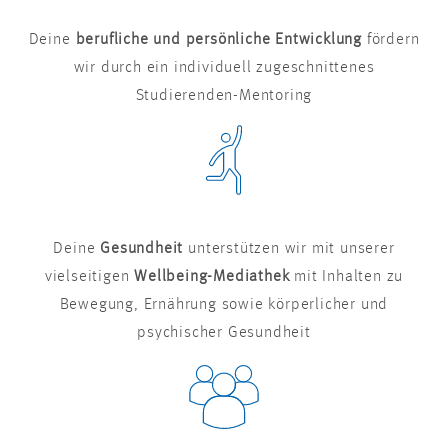
Deine
berufliche und persönliche Entwicklung
fördern
wir durch ein individuell zugeschnittenes
Studierenden-Mentoring
Deine
Gesundheit
unterstützen wir mit unserer
vielseitigen
Wellbeing-Mediathek
mit Inhalten zu
Bewegung, Ernährung sowie körperlicher und
psychischer Gesundheit