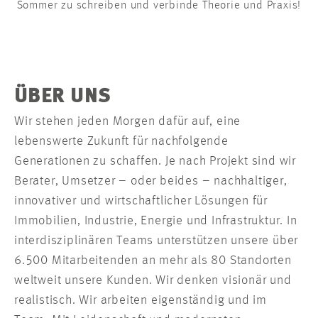
Sommer zu schreiben und verbinde Theorie und Praxis!
ÜBER UNS
Wir stehen jeden Morgen dafür auf, eine
lebenswerte Zukunft für nachfolgende
Generationen zu schaffen. Je nach Projekt sind wir
Berater, Umsetzer – oder beides – nachhaltiger,
innovativer und wirtschaftlicher Lösungen für
Immobilien, Industrie, Energie und Infrastruktur. In
interdisziplinären Teams unterstützen unsere über
6.500 Mitarbeitenden an mehr als 80 Standorten
weltweit unsere Kunden. Wir denken visionär und
realistisch. Wir arbeiten eigenständig und im