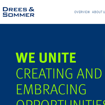
OVERVIEW
ABOUT 