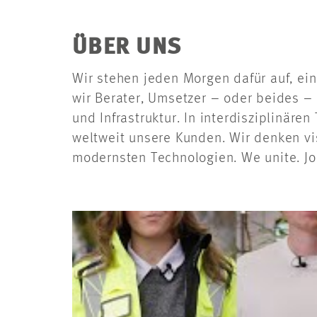
ÜBER UNS
Wir stehen jeden Morgen dafür auf, ein
wir Berater, Umsetzer – oder beides – 
und Infrastruktur. In interdisziplinär
weltweit unsere Kunden. Wir denken vi
modernsten Technologien. We unite. Join