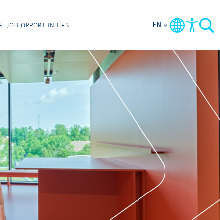
EN
G
JOB-OPPORTUNITIES