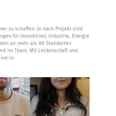
en zu schaffen. Je nach Projekt sind
ngen für Immobilien, Industrie, Energie
enden an mehr als 80 Standorten
und im Team. Mit Leidenschaft und
ive in.