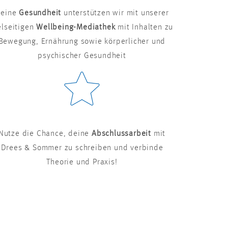
eine
Gesundheit
unterstützen wir mit unserer
elseitigen
Wellbeing-Mediathek
mit Inhalten zu
Bewegung, Ernährung sowie körperlicher und
psychischer Gesundheit
Nutze die Chance, deine
Abschlussarbeit
mit
Drees & Sommer zu schreiben und verbinde
Theorie und Praxis!