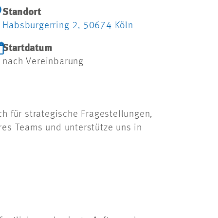
Standort
Habsburgerring 2, 50674 Köln
Startdatum
nach Vereinbarung
ch für strategische Fragestellungen,
es Teams und unterstütze uns in