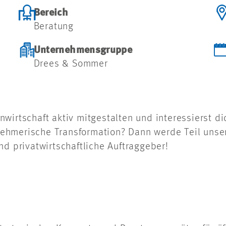
Bereich
Beratung
Unternehmensgruppe
Drees & Sommer
wirtschaft aktiv mitgestalten und interessierst di
ehmerische Transformation? Dann werde Teil unser
nd privatwirtschaftliche Auftraggeber!