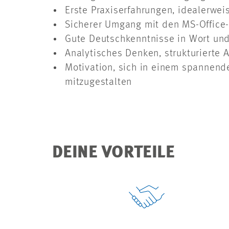
Erste Praxiserfahrungen, idealerwe
Sicherer Umgang mit den MS-Office
Gute Deutschkenntnisse in Wort und
Analytisches Denken, strukturierte
Motivation, sich in einem spannende
mitzugestalten
DEINE VORTEILE