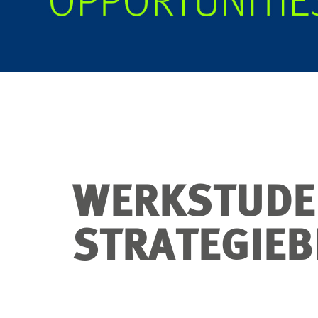
WERKSTUDE
STRATEGIEB