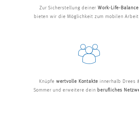
Zur Sicherstellung deiner
Work-Life-Balance
bieten wir die Möglichkeit zum mobilen Arbei
Knüpfe
wertvolle Kontakte
innerhalb Drees 
Sommer und erweitere dein
berufliches Netzw