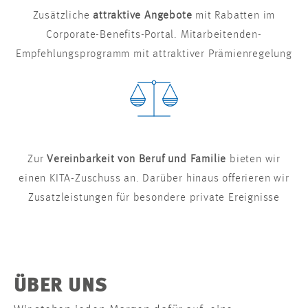
Zusätzliche
attraktive Angebote
mit Rabatten im
Corporate-Benefits-Portal. Mitarbeitenden-
Empfehlungsprogramm mit attraktiver Prämienregelung
Zur
Vereinbarkeit von Beruf und Familie
bieten wir
einen KITA-Zuschuss an. Darüber hinaus offerieren wir
Zusatzleistungen für besondere private Ereignisse
ÜBER UNS