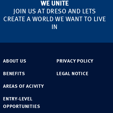
WE UNITE
JOIN US AT DRESO AND LETS
CREATE A WORLD WE WANT TO LIVE
IN
ABOUT US
PRIVACY POLICY
BENEFITS
LEGAL NOTICE
AREAS OF ACIVITY
ENTRY-LEVEL
OPPORTUNITIES