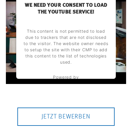
WE NEED YOUR CONSENT TO LOAD
THE YOUTUBE SERVICE!
This content is not permitted to load
due to trackers that are not disclosed
to the visitor. The website owner needs
to setup the site with their CMP to add
this content to the list of technologies
used.
Powered by
Usercentrics Consent Management
Platform
JETZT BEWERBEN