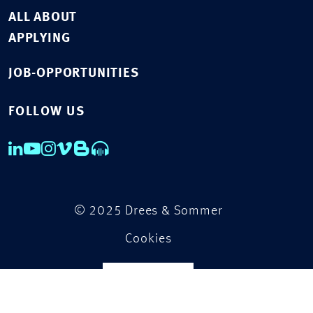
ALL ABOUT
APPLYING
JOB-OPPORTUNITIES
FOLLOW US
© 2025 Drees & Sommer
Cookies