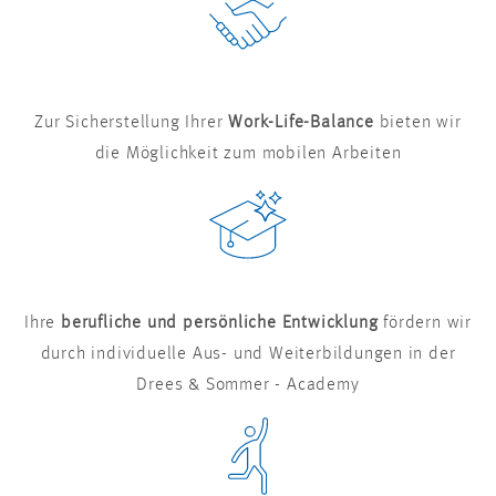
Zur Sicherstellung Ihrer
Work-Life-Balance
bieten wir
die Möglichkeit zum mobilen Arbeiten
Ihre
berufliche und persönliche Entwicklung
fördern wir
durch individuelle Aus- und Weiterbildungen in der
Drees & Sommer - Academy