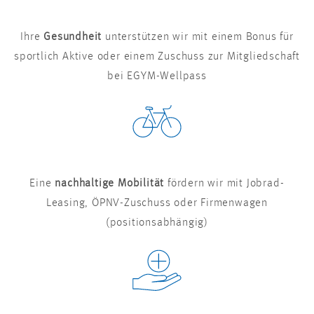
Ihre
Gesundheit
unterstützen wir mit einem Bonus für
sportlich Aktive oder einem Zuschuss zur Mitgliedschaft
bei EGYM-Wellpass
Eine
nachhaltige Mobilität
fördern wir mit Jobrad-
Leasing, ÖPNV-Zuschuss oder Firmenwagen
(positionsabhängig)