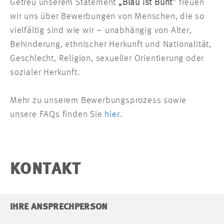
Getreu unserem Statement
„Blau ist Bunt“
freuen
wir uns über Bewerbungen von Menschen, die so
vielfältig sind wie wir – unabhängig von Alter,
Behinderung, ethnischer Herkunft und Nationalität,
Geschlecht, Religion, sexueller Orientierung oder
sozialer Herkunft.
Mehr zu unserem Bewerbungsprozess sowie
unsere FAQs finden Sie
hier.
KONTAKT
IHRE ANSPRECHPERSON