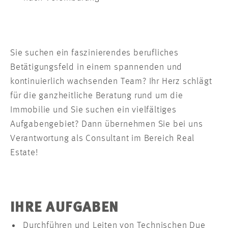
Sie suchen ein faszinierendes berufliches
Betätigungsfeld in einem spannenden und
kontinuierlich wachsenden Team? Ihr Herz schlägt
für die ganzheitliche Beratung rund um die
Immobilie und Sie suchen ein vielfältiges
Aufgabengebiet? Dann übernehmen Sie bei uns
Verantwortung als Consultant im Bereich Real
Estate!
IHRE AUFGABEN
Durchführen und Leiten von Technischen Due