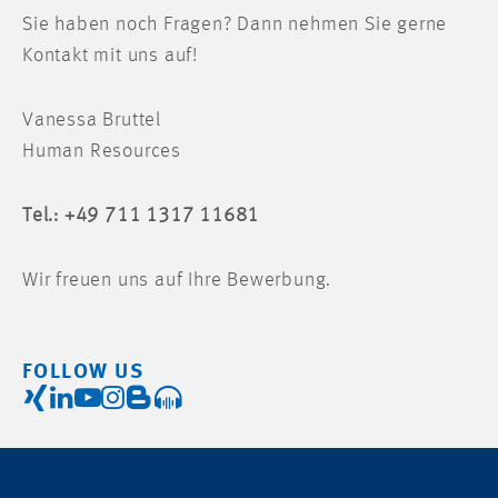
Sie haben noch Fragen? Dann nehmen Sie gerne
Kontakt mit uns auf!
Vanessa Bruttel
Human Resources
Tel.: +49 711 1317 11681
Wir freuen uns auf Ihre Bewerbung.
FOLLOW US