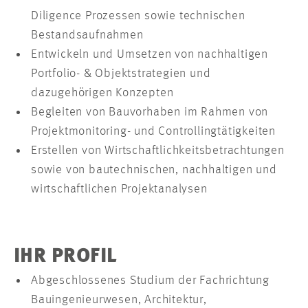
Diligence Prozessen sowie technischen
Bestandsaufnahmen
Entwickeln und Umsetzen von nachhaltigen
Portfolio- & Objektstrategien und
dazugehörigen Konzepten
Begleiten von Bauvorhaben im Rahmen von
Projektmonitoring- und Controllingtätigkeiten
Erstellen von Wirtschaftlichkeitsbetrachtungen
sowie von bautechnischen, nachhaltigen und
wirtschaftlichen Projektanalysen
IHR PROFIL
Abgeschlossenes Studium der Fachrichtung
Bauingenieurwesen, Architektur,