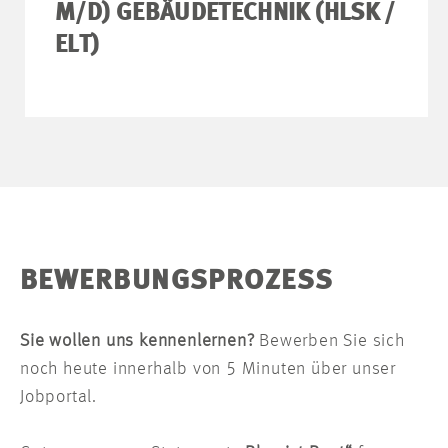
M/D) GEBÄUDETECHNIK (HLSK /
ELT)
BEWERBUNGSPROZESS
Sie wollen uns kennenlernen?
Bewerben Sie sich
noch heute innerhalb von 5 Minuten über unser
Jobportal.