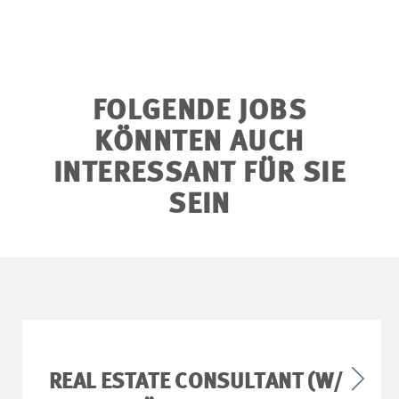
FOLGENDE JOBS
KÖNNTEN AUCH
INTERESSANT FÜR SIE
SEIN
REAL ESTATE CONSULTANT (W/