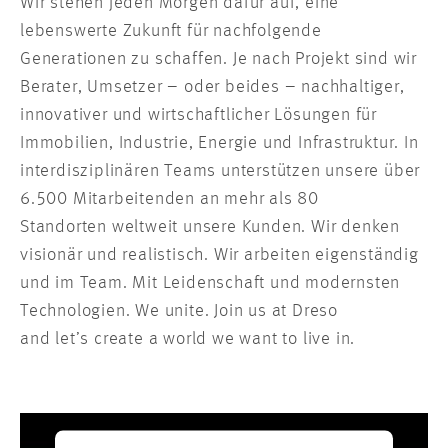
Wir stehen jeden Morgen dafür auf, eine
lebenswerte Zukunft für nachfolgende
Generationen zu schaffen. Je nach Projekt sind wir
Berater, Umsetzer – oder beides – nachhaltiger,
innovativer und wirtschaftlicher Lösungen für
Immobilien, Industrie, Energie und Infrastruktur. In
interdisziplinären Teams unterstützen unsere über
6.500 Mitarbeitenden an mehr als 80
Standorten weltweit unsere Kunden. Wir denken
visionär und realistisch. Wir arbeiten eigenständig
und im Team. Mit Leidenschaft und modernsten
Technologien. We unite. Join us at Dreso
and let’s create a world we want to live in.