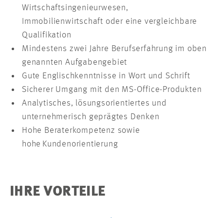
Wirtschaftsingenieurwesen,
Immobilienwirtschaft oder eine vergleichbare
Qualifikation
Mindestens zwei Jahre Berufserfahrung im oben
genannten Aufgabengebiet
Gute Englischkenntnisse in Wort und Schrift
Sicherer Umgang mit den MS-Office-Produkten
Analytisches, lösungsorientiertes und
unternehmerisch geprägtes Denken
Hohe Beraterkompetenz sowie
hohe Kundenorientierung
IHRE VORTEILE