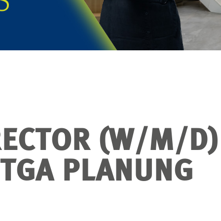
RECTOR (W/M/D
 TGA PLANUNG