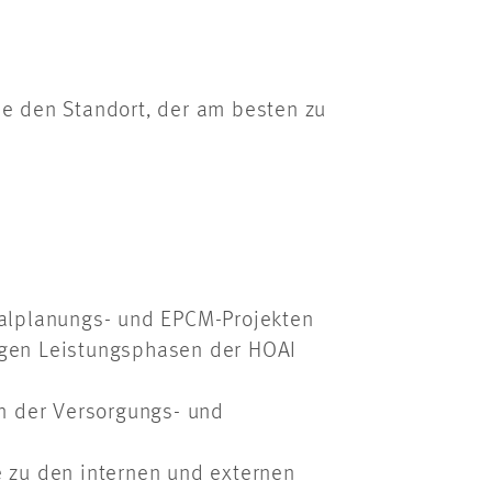
e den Standort, der am besten zu
ralplanungs- und EPCM-Projekten
igen Leistungsphasen der HOAI
in der Versorgungs- und
 zu den internen und externen