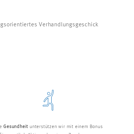
ngsorientiertes Verhandlungsgeschick
re
Gesundheit
unterstützen wir mit einem Bonus