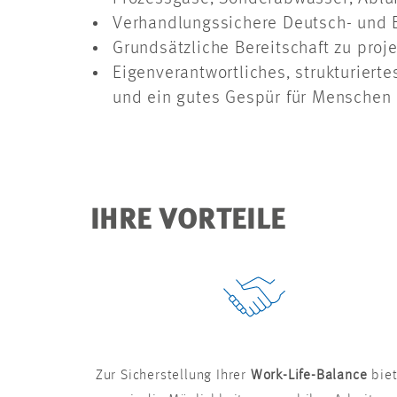
Verhandlungssichere Deutsch- und E
Grundsätzliche Bereitschaft zu proj
Eigenverantwortliches, strukturier
und ein gutes Gespür für Menschen
IHRE VORTEILE
Zur Sicherstellung Ihrer
Work-Life-Balance
bie