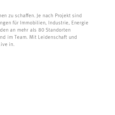
en zu schaffen. Je nach Projekt sind
ngen für Immobilien, Industrie, Energie
enden an mehr als 80 Standorten
und im Team. Mit Leidenschaft und
ive in.