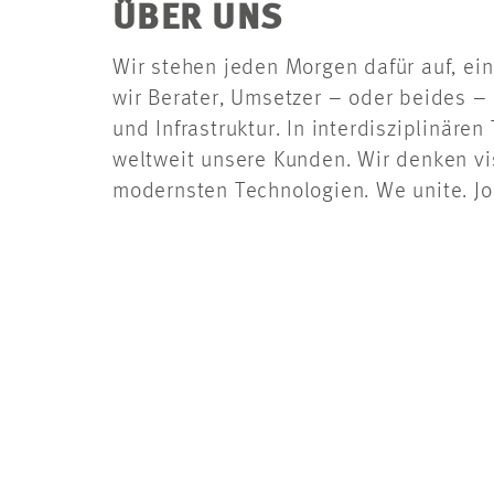
ÜBER UNS
Wir stehen jeden Morgen dafür auf, ein
wir Berater, Umsetzer – oder beides – 
und Infrastruktur. In interdisziplinär
weltweit unsere Kunden. Wir denken vi
modernsten Technologien. We unite. Join