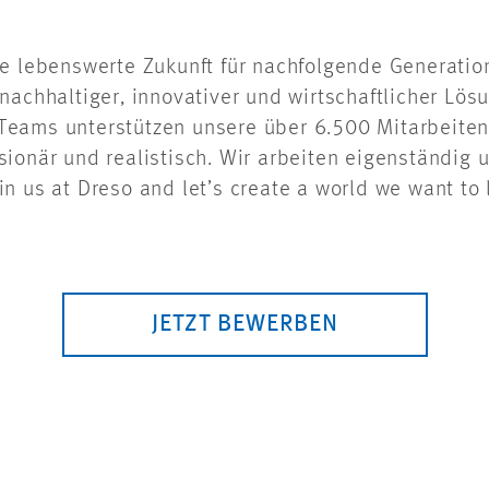
e lebenswerte Zukunft für nachfolgende Generation
nachhaltiger, innovativer und wirtschaftlicher Lösu
en Teams unterstützen unsere über 6.500 Mitarbeit
sionär und realistisch. Wir arbeiten eigenständig 
 us at Dreso and let’s create a world we want to l
JETZT BEWERBEN