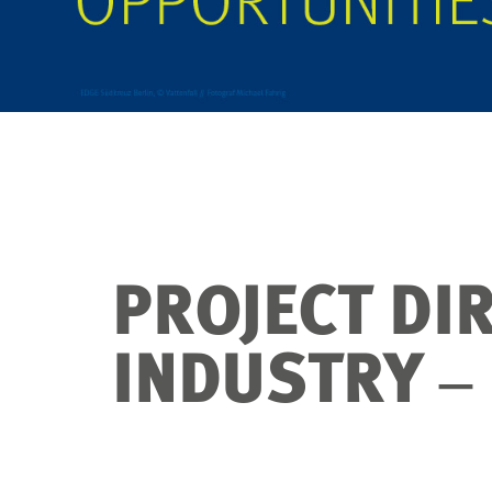
PROJECT DI
INDUSTRY ‒