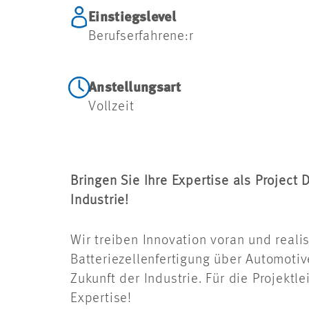
Einstiegslevel
Berufserfahrene:r
Anstellungsart
Vollzeit
Bringen Sie Ihre Expertise als Project
Industrie!
Wir treiben Innovation voran und real
Batteriezellenfertigung über Automotiv
Zukunft der Industrie. Für die Projek
Expertise!