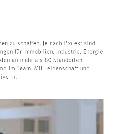
en zu schaffen. Je nach Projekt sind
ngen für Immobilien, Industrie, Energie
enden an mehr als 80 Standorten
und im Team. Mit Leidenschaft und
ive in.