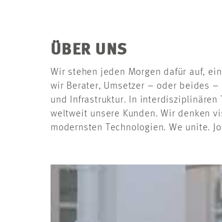
ÜBER UNS
Wir stehen jeden Morgen dafür auf, ein
wir Berater, Umsetzer – oder beides – 
und Infrastruktur. In interdisziplinär
weltweit unsere Kunden. Wir denken vi
modernsten Technologien. We unite. Join