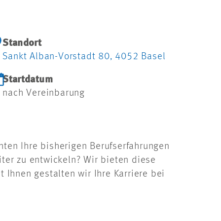
Standort
Sankt Alban-Vorstadt 80, 4052 Basel
Startdatum
nach Vereinbarung
ten Ihre bisherigen Berufserfahrungen
iter zu entwickeln? Wir bieten diese
hnen gestalten wir Ihre Karriere bei