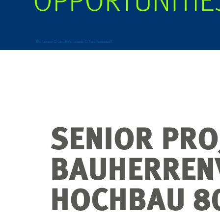
SENIOR PRO
BAUHERREN
HOCHBAU 8