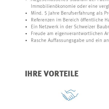
Immobilienökonomie oder eine vergl
Mind. 5 Jahre Berufserfahrung als Pr
Referenzen im Bereich öffentliche 
Ein Netzwerk in der Schweizer Baub
Freude am eigenverantwortlichen Arb
Rasche Auffassungsgabe und ein ana
IHRE VORTEILE