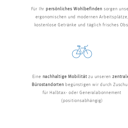
Für Ihr
persönliches Wohlbefinden
sorgen uns
ergonomischen und modernen Arbeitsplätze
kostenlose Getränke und täglich frisches Obs
Eine
nachhaltige Mobilität
zu unseren
zentral
Bürostandorten
begünstigen wir durch Zuschu
für Halbtax- oder Generalabonnement
(positionsabhängig)