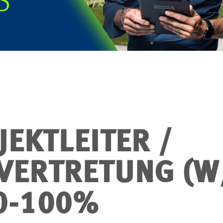
JEKTLEITER /
VERTRETUNG (W
0-100%