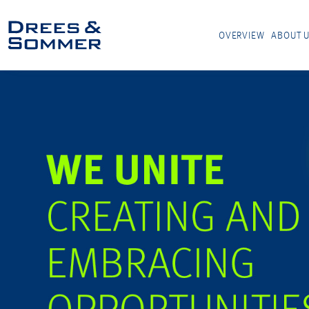
OVERVIEW
ABOUT 