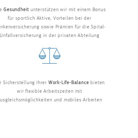
re
Gesundheit
unterstützen wir mit einem Bonus
für sportlich Aktive, Vorteilen bei der
ankenversicherung sowie Prämien für die Spital-
Unfallversicherung in der privaten Abteilung
r Sicherstellung Ihrer
Work-Life-Balance
bieten
wir flexible Arbeitszeiten mit
usgleichsmöglichkeiten und mobiles Arbeiten