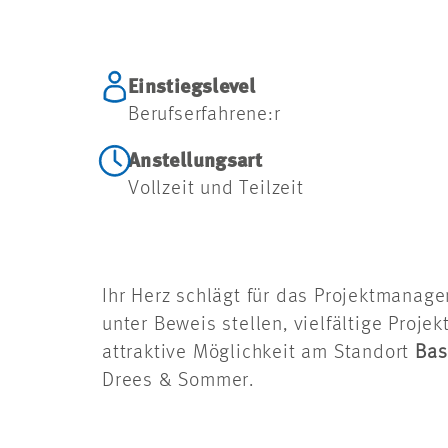
Einstiegslevel
Berufserfahrene:r
Anstellungsart
Vollzeit und Teilzeit
Ihr Herz schlägt für das Projektmana
unter Beweis stellen, vielfältige Proj
attraktive Möglichkeit am Standort
Bas
Drees & Sommer.