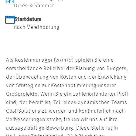
Drees & Sommer
Startdatum
nach Vereinbarung
Als Kostenmanager (w/m/d) spielen Sie eine
entscheidende Rolle bei der Planung von Budgets,
der Überwachung von Kosten und der Entwicklung
von Strategien zur Kostenoptimierung unserer
Großprojekte. Wenn Sie ein zahlenorientierter Profi
sind, der bereit ist, Teil eines dynamischen Teams
Cost Solutions zu werden und kontinuierlich nach
Verbesserungen strebt, freuen wir uns auf Ihre
aussagekräftige Bewerbung. Diese Stelle ist in