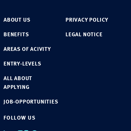
ABOUT US
PRIVACY POLICY
BENEFITS
LEGAL NOTICE
AREAS OF ACIVITY
ENTRY-LEVELS
ALL ABOUT
APPLYING
JOB-OPPORTUNITIES
FOLLOW US