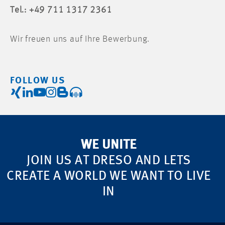
Tel.: +49 711 1317 2361
Wir freuen uns auf Ihre Bewerbung.
FOLLOW US
WE UNITE
JOIN US AT DRESO AND LETS
CREATE A WORLD WE WANT TO LIVE
IN