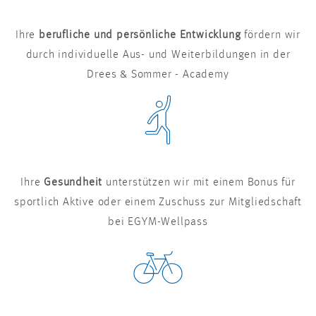
Ihre
berufliche und persönliche Entwicklung
fördern wir
durch individuelle Aus- und Weiterbildungen in der
Drees & Sommer - Academy
Ihre
Gesundheit
unterstützen wir mit einem Bonus für
sportlich Aktive oder einem Zuschuss zur Mitgliedschaft
bei EGYM-Wellpass