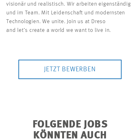
visionär und realistisch. Wir arbeiten eigenständig
und im Team. Mit Leidenschaft und modernsten
Technologien. We unite. Join us at Dreso
and let’s create a world we want to live in.
JETZT BEWERBEN
FOLGENDE JOBS
KÖNNTEN AUCH