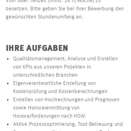
Voll- oder Teilzeit (mind. 24 h/Woche) zu
besetzen. Bitte geben Sie bei Ihrer Bewerbung den
gewünschten Stundenumfang an.
IHRE AUFGABEN
Qualitätsmanagement, Analyse und Erstellen
von KPIs aus unseren Projekten in
unterschiedlichen Branchen
Eigenverantwortliche Erstellung von
Kostenprüfung und Kostenberechnungen
Erstellen von Hochrechnungen und Prognosen
sowie Honorarermittlung von
Honorarforderungen nach HOAI
Aktive Prozessoptimierung, Tool-Betreuung und