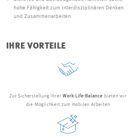
hohe Fähigkeit zum interdisziplinären Denken
und Zusammenarbeiten
IHRE VORTEILE
Zur Sicherstellung Ihrer
Work-Life-Balance
bieten wir
die Möglichkeit zum mobilen Arbeiten