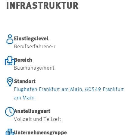
NFRASTRUKTUR
Einstiegslevel
Berufserfahrene:r
Bereich
Baumanagement
Standort
Flughafen Frankfurt am Main, 60549 Frankfurt
am Main
Anstellungsart
Vollzeit und Teilzeit
Unternehmensgruppe