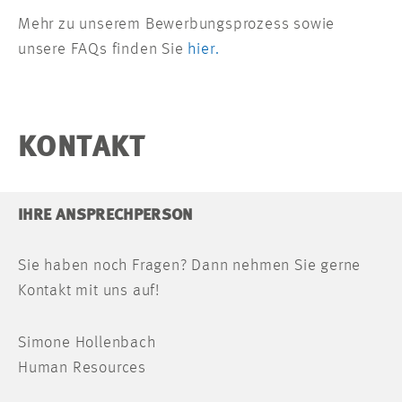
Mehr zu unserem Bewerbungsprozess sowie
unsere FAQs finden Sie
hier.
KONTAKT
IHRE ANSPRECHPERSON
Sie haben noch Fragen? Dann nehmen Sie gerne
Kontakt mit uns auf!
Simone Hollenbach
Human Resources