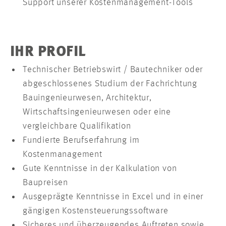
Support unserer Kostenmanagement-Tools
IHR PROFIL
Technischer Betriebswirt / Bautechniker oder
abgeschlossenes Studium der Fachrichtung
Bauingenieurwesen, Architektur,
Wirtschaftsingenieurwesen oder eine
vergleichbare Qualifikation
Fundierte Berufserfahrung im
Kostenmanagement
Gute Kenntnisse in der Kalkulation von
Baupreisen
Ausgeprägte Kenntnisse in Excel und in einer
gängigen Kostensteuerungssoftware
Sicheres und überzeugendes Auftreten sowie