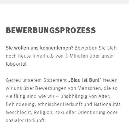
BEWERBUNGSPROZESS
Sie wollen uns kennenlernen?
Bewerben Sie sich
noch heute innerhalb von 5 Minuten über unser
Jobportal.
Getreu unserem Statement
„Blau ist Bunt“
freuen
wir uns über Bewerbungen von Menschen, die so
vielfältig sind wie wir – unabhängig von Alter,
Behinderung, ethnischer Herkunft und Nationalität,
Geschlecht, Religion, sexueller Orientierung oder
sozialer Herkunft.