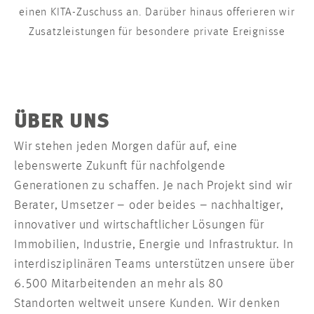
einen KITA-Zuschuss an. Darüber hinaus offerieren wir
Zusatzleistungen für besondere private Ereignisse
ÜBER UNS
Wir stehen jeden Morgen dafür auf, eine
lebenswerte Zukunft für nachfolgende
Generationen zu schaffen. Je nach Projekt sind wir
Berater, Umsetzer – oder beides – nachhaltiger,
innovativer und wirtschaftlicher Lösungen für
Immobilien, Industrie, Energie und Infrastruktur. In
interdisziplinären Teams unterstützen unsere über
6.500 Mitarbeitenden an mehr als 80
Standorten weltweit unsere Kunden. Wir denken