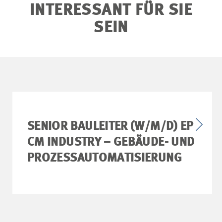
INTERESSANT FÜR SIE
SEIN
SENIOR BAULEITER (W/M/D) EP
CM INDUSTRY – GEBÄUDE- UND
PROZESSAUTOMATISIERUNG