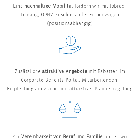
Eine
nachhaltige Mobilität
fördern wir mit Jobrad-
Leasing, ÖPNV-Zuschuss oder Firmenwagen
(positionsabhängig)
Zusätzliche
attraktive Angebote
mit Rabatten im
Corporate-Benefits-Portal. Mitarbeitenden-
Empfehlungsprogramm mit attraktiver Prämienregelung
Zur
Vereinbarkeit von Beruf und Familie
bieten wir