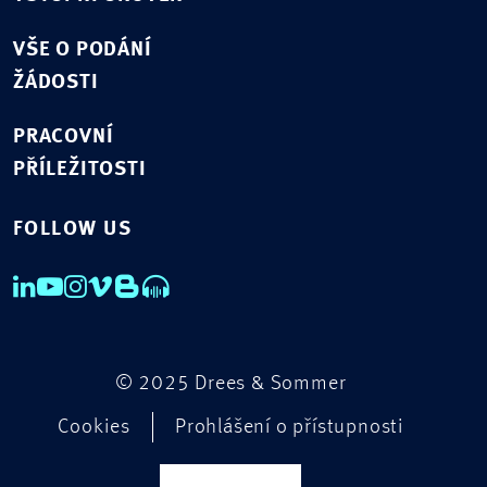
VŠE O PODÁNÍ
ŽÁDOSTI
PRACOVNÍ
PŘÍLEŽITOSTI
FOLLOW US
© 2025 Drees & Sommer
Cookies
Prohlášení o přístupnosti