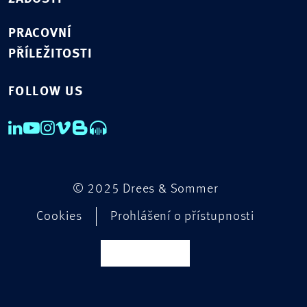
PRACOVNÍ
PŘÍLEŽITOSTI
FOLLOW US
© 2025 Drees & Sommer
Cookies
Prohlášení o přístupnosti