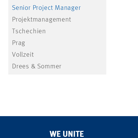
Senior Project Manager
Projektmanagement
Tschechien
Prag
Vollzeit
Drees & Sommer
WE UNITE