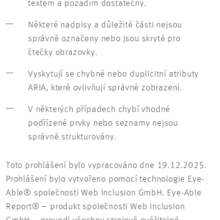
textem a pozadím dostatečný.
Některé nadpisy a důležité části nejsou
správně označeny nebo jsou skryté pro
čtečky obrazovky.
Vyskytují se chybné nebo duplicitní atributy
ARIA, které ovlivňují správné zobrazení.
V některých případech chybí vhodné
podřízené prvky nebo seznamy nejsou
správně strukturovány.
Toto prohlášení bylo vypracováno dne 19.12.2025.
Prohlášení bylo vytvořeno pomocí technologie Eye-
Able® společnosti Web Inclusion GmbH. Eye-Able
Report® – produkt společnosti Web Inclusion