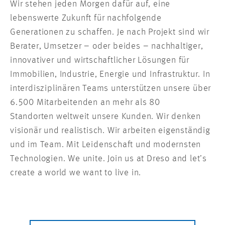
Wir stehen jeden Morgen dafür auf, eine
lebenswerte Zukunft für nachfolgende
Generationen zu schaffen. Je nach Projekt sind wir
Berater, Umsetzer – oder beides – nachhaltiger,
innovativer und wirtschaftlicher Lösungen für
Immobilien, Industrie, Energie und Infrastruktur. In
interdisziplinären Teams unterstützen unsere über
6.500 Mitarbeitenden an mehr als 80
Standorten weltweit unsere Kunden. Wir denken
visionär und realistisch. Wir arbeiten eigenständig
und im Team. Mit Leidenschaft und modernsten
Technologien. We unite. Join us at Dreso and let’s
create a world we want to live in.