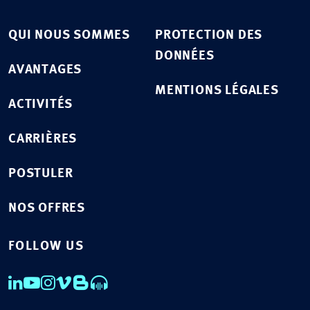
QUI NOUS SOMMES
PROTECTION DES
DONNÉES
AVANTAGES
MENTIONS LÉGALES
ACTIVITÉS
CARRIÈRES
POSTULER
NOS OFFRES
FOLLOW US