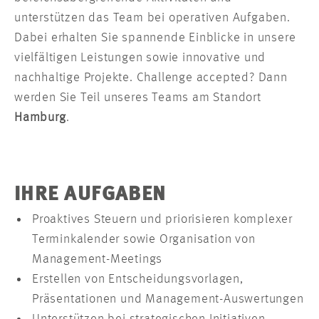
unterstützen das Team bei operativen Aufgaben.
Dabei erhalten Sie spannende Einblicke in unsere
vielfältigen Leistungen sowie innovative und
nachhaltige Projekte. Challenge accepted? Dann
werden Sie Teil unseres Teams am Standort
Hamburg
.
IHRE AUFGABEN
Proaktives Steuern und priorisieren komplexer
Terminkalender sowie Organisation von
Management-Meetings
Erstellen von Entscheidungsvorlagen,
Präsentationen und Management-Auswertungen