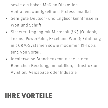
sowie ein hohes Maß an Diskretion,
Vertrauenswürdigkeit und Professionalität
Sehr gute Deutsch- und Englischkenntnisse in
Wort und Schrift
Sicherer Umgang mit Microsoft 365 (Outlook,
Teams, PowerPoint, Excel und Word); Erfahrung
mit CRM-Systemen sowie modernen KI-Tools
sind von Vorteil
Idealerweise Branchenkenntnisse in den
Bereichen Beratung, Immobilien, Infrastruktur,
Aviation, Aerospace oder Industrie
IHRE VORTEILE