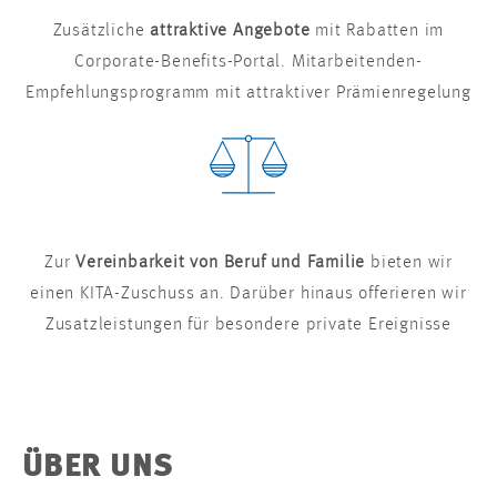
Zusätzliche
attraktive Angebote
mit Rabatten im
Corporate-Benefits-Portal. Mitarbeitenden-
Empfehlungsprogramm mit attraktiver Prämienregelung
Zur
Vereinbarkeit von Beruf und Familie
bieten wir
einen KITA-Zuschuss an. Darüber hinaus offerieren wir
Zusatzleistungen für besondere private Ereignisse
ÜBER UNS