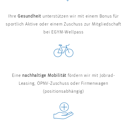
Ihre
Gesundheit
unterstützen wir mit einem Bonus für
sportlich Aktive oder einem Zuschuss zur Mitgliedschaft
bei EGYM-Wellpass
Eine
nachhaltige Mobilität
fördern wir mit Jobrad-
Leasing, ÖPNV-Zuschuss oder Firmenwagen
(positionsabhängig)