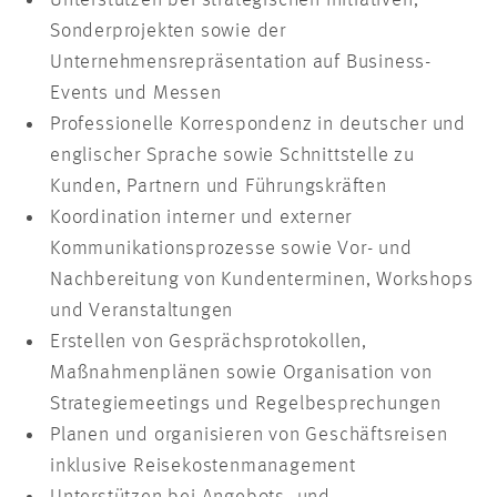
Unterstützen bei strategischen Initiativen,
Sonderprojekten sowie der
Unternehmensrepräsentation auf Business-
Events und Messen
Professionelle Korrespondenz in deutscher und
englischer Sprache sowie Schnittstelle zu
Kunden, Partnern und Führungskräften
Koordination interner und externer
Kommunikationsprozesse sowie Vor- und
Nachbereitung von Kundenterminen, Workshops
und Veranstaltungen
Erstellen von Gesprächsprotokollen,
Maßnahmenplänen sowie Organisation von
Strategiemeetings und Regelbesprechungen
Planen und organisieren von Geschäftsreisen
inklusive Reisekostenmanagement