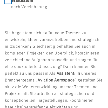
Startdatum
nach Vereinbarung
Sie begeistern sich dafür, neue Themen zu
entwickeln, Ideen voranzutreiben und strategisch
mitzudenken? Gleichzeitig behalten Sie auch in
komplexen Projekten den Überblick, koordinieren
verschiedene Aufgaben souverän und sorgen für
eine strukturierte Umsetzung? Dann könnten Sie
perfekt zu uns passen! Als
Assistent: in
unseres
Branchenteams „
Aviation Aerospace
“ gestalten Sie
aktiv die Weiterentwicklung unserer Themen und
Projekte mit. Sie arbeiten an strategischen und
konzeptionellen Fragestellungen, koordinieren
bereichsübergreifende Aktivitäten und