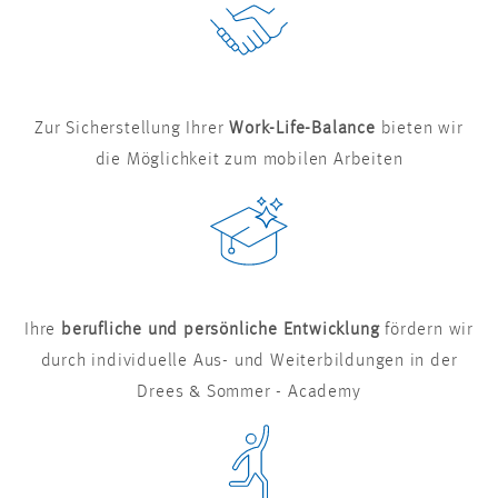
Zur Sicherstellung Ihrer
Work-Life-Balance
bieten wir
die Möglichkeit zum mobilen Arbeiten
Ihre
berufliche und persönliche Entwicklung
fördern wir
durch individuelle Aus- und Weiterbildungen in der
Drees & Sommer - Academy