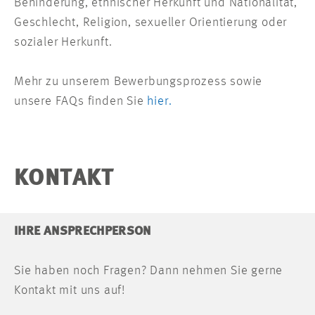
Behinderung, ethnischer Herkunft und Nationalität,
Geschlecht, Religion, sexueller Orientierung oder
sozialer Herkunft.
Mehr zu unserem Bewerbungsprozess sowie
unsere FAQs finden Sie
hier.
KONTAKT
IHRE ANSPRECHPERSON
Sie haben noch Fragen? Dann nehmen Sie gerne
Kontakt mit uns auf!