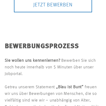
JETZT BEWERBEN
BEWERBUNGSPROZESS
Sie wollen uns kennenlernen?
Bewerben Sie sich
noch heute innerhalb von 5 Minuten über unser
Jobportal.
Getreu unserem Statement
„Blau ist Bunt“
freuen
wir uns über Bewerbungen von Menschen, die so
vielfältig sind wie wir – unabhängig von Alter,