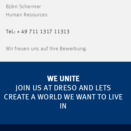
Björn Schermer
Human Resources
Tel.: + 49 711 1317 11313
Wir freuen uns auf Ihre Bewerbung.
WE UNITE
JOIN US AT DRESO AND LETS
CREATE A WORLD WE WANT TO LIVE
IN