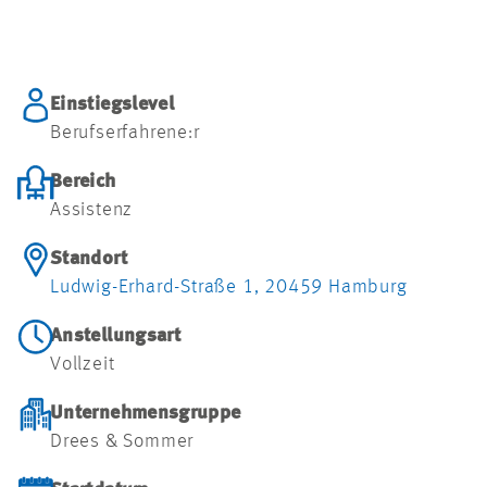
Einstiegslevel
Berufserfahrene:r
Bereich
Assistenz
Standort
Ludwig-Erhard-Straße 1, 20459 Hamburg
Anstellungsart
Vollzeit
Unternehmensgruppe
Drees & Sommer