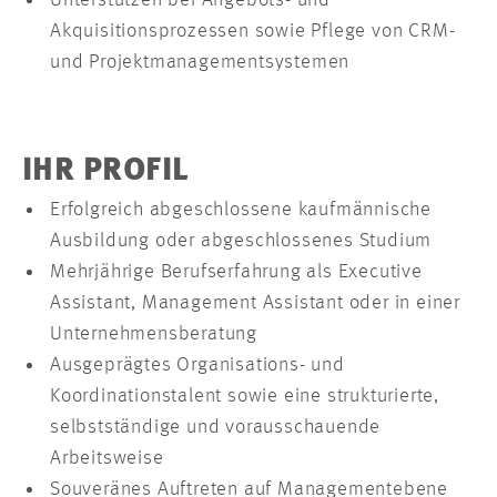
Unterstützen bei Angebots- und
Akquisitionsprozessen sowie Pflege von CRM-
und Projektmanagementsystemen
IHR PROFIL
Erfolgreich abgeschlossene kaufmännische
Ausbildung oder abgeschlossenes Studium
Mehrjährige Berufserfahrung als Executive
Assistant, Management Assistant oder in einer
Unternehmensberatung
Ausgeprägtes Organisations- und
Koordinationstalent sowie eine strukturierte,
selbstständige und vorausschauende
Arbeitsweise
Souveränes Auftreten auf Managementebene